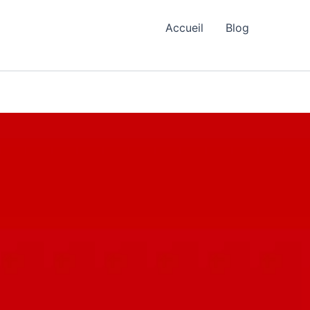
Accueil
Blog