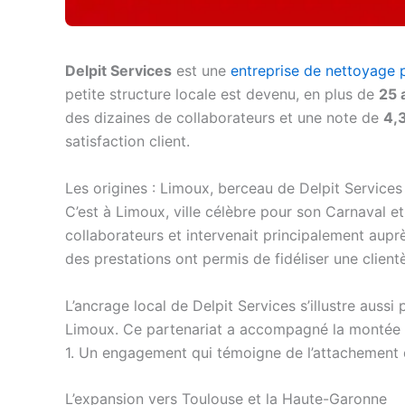
Delpit Services
est une
entreprise de nettoyage 
petite structure locale est devenu, en plus de
25 
des dizaines de collaborateurs et une note de
4,
satisfaction client.
Les origines : Limoux, berceau de Delpit Services
C’est à Limoux, ville célèbre pour son Carnaval et
collaborateurs et intervenait principalement auprès
des prestations ont permis de fidéliser une client
L’ancrage local de Delpit Services s’illustre aussi
Limoux. Ce partenariat a accompagné la montée du 
1. Un engagement qui témoigne de l’attachement de
L’expansion vers Toulouse et la Haute-Garonne