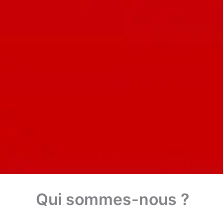
Qui sommes-nous ?