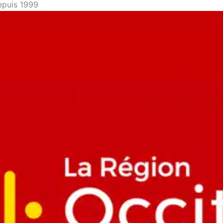
depuis 1999