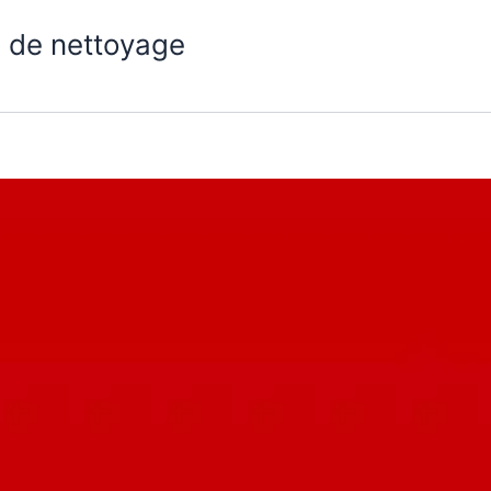
 de nettoyage