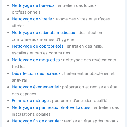
Nettoyage de bureaux
: entretien des locaux
professionnels
Nettoyage de vitrerie
: lavage des vitres et surfaces
vitrées
Nettoyage de cabinets médicaux
: désinfection
conforme aux normes d’hygiène
Nettoyage de copropriétés
: entretien des halls,
escaliers et parties communes
Nettoyage de moquettes
: nettoyage des revêtements
textiles
Désinfection des bureaux
: traitement antibactérien et
antiviral
Nettoyage événementiel
: préparation et remise en état
des espaces
Femme de ménage
: personnel d’entretien qualifié
Nettoyage de panneaux photovoltaïques
: entretien des
installations solaires
Nettoyage fin de chantier
: remise en état après travaux