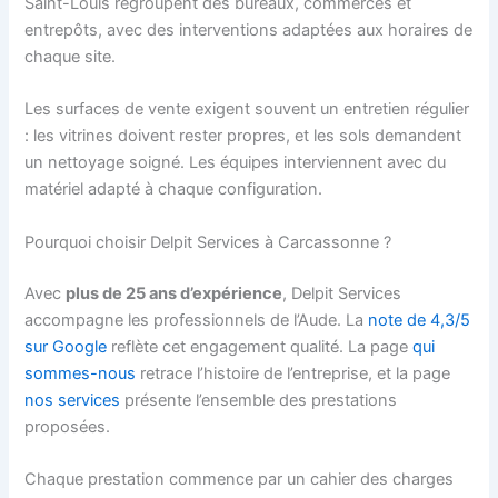
Saint-Louis regroupent des bureaux, commerces et
entrepôts, avec des interventions adaptées aux horaires de
chaque site.
Les surfaces de vente exigent souvent un entretien régulier
: les vitrines doivent rester propres, et les sols demandent
un nettoyage soigné. Les équipes interviennent avec du
matériel adapté à chaque configuration.
Pourquoi choisir Delpit Services à Carcassonne ?
Avec
plus de 25 ans d’expérience
, Delpit Services
accompagne les professionnels de l’Aude. La
note de 4,3/5
sur Google
reflète cet engagement qualité. La page
qui
sommes-nous
retrace l’histoire de l’entreprise, et la page
nos services
présente l’ensemble des prestations
proposées.
Chaque prestation commence par un cahier des charges