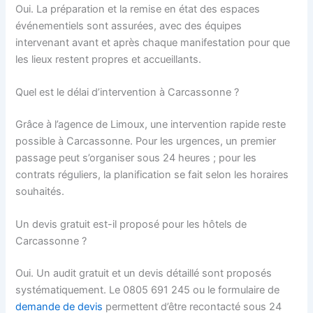
Oui. La préparation et la remise en état des espaces
événementiels sont assurées, avec des équipes
intervenant avant et après chaque manifestation pour que
les lieux restent propres et accueillants.
Quel est le délai d’intervention à Carcassonne ?
Grâce à l’agence de Limoux, une intervention rapide reste
possible à Carcassonne. Pour les urgences, un premier
passage peut s’organiser sous 24 heures ; pour les
contrats réguliers, la planification se fait selon les horaires
souhaités.
Un devis gratuit est-il proposé pour les hôtels de
Carcassonne ?
Oui. Un audit gratuit et un devis détaillé sont proposés
systématiquement. Le 0805 691 245 ou le formulaire de
demande de devis
permettent d’être recontacté sous 24