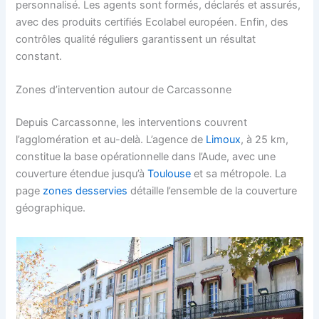
personnalisé. Les agents sont formés, déclarés et assurés,
avec des produits certifiés Ecolabel européen. Enfin, des
contrôles qualité réguliers garantissent un résultat
constant.
Zones d’intervention autour de Carcassonne
Depuis Carcassonne, les interventions couvrent
l’agglomération et au-delà. L’agence de
Limoux
, à 25 km,
constitue la base opérationnelle dans l’Aude, avec une
couverture étendue jusqu’à
Toulouse
et sa métropole. La
page
zones desservies
détaille l’ensemble de la couverture
géographique.