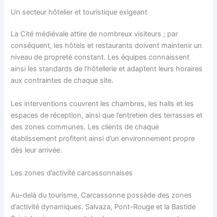
Un secteur hôtelier et touristique exigeant
La Cité médiévale attire de nombreux visiteurs ; par
conséquent, les hôtels et restaurants doivent maintenir un
niveau de propreté constant. Les équipes connaissent
ainsi les standards de l’hôtellerie et adaptent leurs horaires
aux contraintes de chaque site.
Les interventions couvrent les chambres, les halls et les
espaces de réception, ainsi que l’entretien des terrasses et
des zones communes. Les clients de chaque
établissement profitent ainsi d’un environnement propre
dès leur arrivée.
Les zones d’activité carcassonnaises
Au-delà du tourisme, Carcassonne possède des zones
d’activité dynamiques. Salvaza, Pont-Rouge et la Bastide