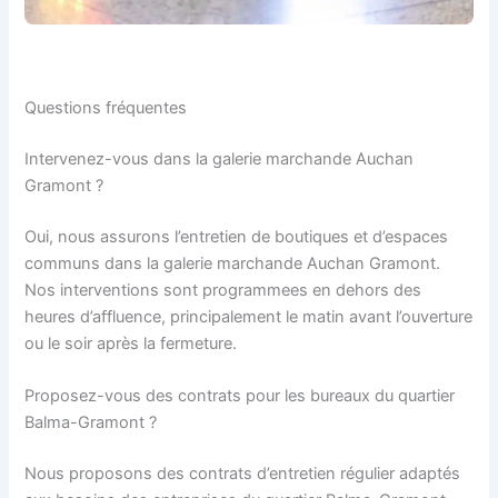
Questions fréquentes
Intervenez-vous dans la galerie marchande Auchan
Gramont ?
Oui, nous assurons l’entretien de boutiques et d’espaces
communs dans la galerie marchande Auchan Gramont.
Nos interventions sont programmees en dehors des
heures d’affluence, principalement le matin avant l’ouverture
ou le soir après la fermeture.
Proposez-vous des contrats pour les bureaux du quartier
Balma-Gramont ?
Nous proposons des contrats d’entretien régulier adaptés