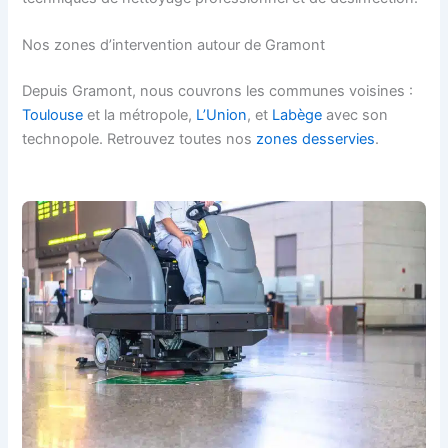
Nos zones d’intervention autour de Gramont
Depuis Gramont, nous couvrons les communes voisines :
Toulouse
et la métropole,
L’Union
, et
Labège
avec son
technopole. Retrouvez toutes nos
zones desservies
.