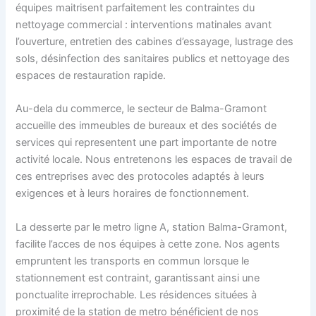
équipes maitrisent parfaitement les contraintes du
nettoyage commercial : interventions matinales avant
l’ouverture, entretien des cabines d’essayage, lustrage des
sols, désinfection des sanitaires publics et nettoyage des
espaces de restauration rapide.
Au-dela du commerce, le secteur de Balma-Gramont
accueille des immeubles de bureaux et des sociétés de
services qui representent une part importante de notre
activité locale. Nous entretenons les espaces de travail de
ces entreprises avec des protocoles adaptés à leurs
exigences et à leurs horaires de fonctionnement.
La desserte par le metro ligne A, station Balma-Gramont,
facilite l’acces de nos équipes à cette zone. Nos agents
empruntent les transports en commun lorsque le
stationnement est contraint, garantissant ainsi une
ponctualite irreprochable. Les résidences situées à
proximité de la station de metro bénéficient de nos