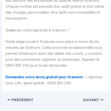
aux besoins des entreprises du quartier Balma-Gramont.
Chaque contrat est precede d’un audit gratuit et d’un cahier
des charges personnalise. Nos tarifs sont competitifs et
transparents.
Quelle est votre réactivité à Gramont ?
Notre siège social à Toulouse nous place à moins de dix
minutes de Gramont. Cette proximité exceptionnelle nous
permet d’intervenir dans des délais très courts, y compris
pour des prestations urgentes ou imprevues. Appelez le
0805 691 245 pour toute demandée.
Demandez votre devis gratuit pour Gramont
— réponse
sous 24h, appel gratuit : 0805 691 245.
PRÉCÉDENT
SUIVANT