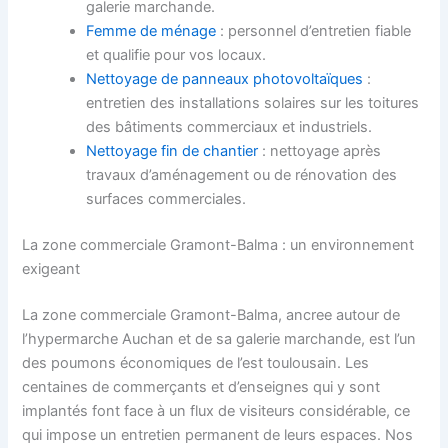
galerie marchande.
Femme de ménage
: personnel d’entretien fiable
et qualifie pour vos locaux.
Nettoyage de panneaux photovoltaïques
:
entretien des installations solaires sur les toitures
des bâtiments commerciaux et industriels.
Nettoyage fin de chantier
: nettoyage après
travaux d’aménagement ou de rénovation des
surfaces commerciales.
La zone commerciale Gramont-Balma : un environnement
exigeant
La zone commerciale Gramont-Balma, ancree autour de
l’hypermarche Auchan et de sa galerie marchande, est l’un
des poumons économiques de l’est toulousain. Les
centaines de commerçants et d’enseignes qui y sont
implantés font face à un flux de visiteurs considérable, ce
qui impose un entretien permanent de leurs espaces. Nos