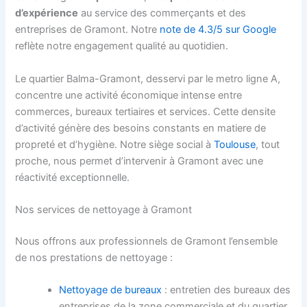
d’expérience
au service des commerçants et des
entreprises de Gramont. Notre
note de 4.3/5 sur Google
reflète notre engagement qualité au quotidien.
Le quartier Balma-Gramont, desservi par le metro ligne A,
concentre une activité économique intense entre
commerces, bureaux tertiaires et services. Cette densite
d’activité génère des besoins constants en matiere de
propreté et d’hygiène. Notre siège social à
Toulouse
, tout
proche, nous permet d’intervenir à Gramont avec une
réactivité exceptionnelle.
Nos services de nettoyage à Gramont
Nous offrons aux professionnels de Gramont l’ensemble
de nos prestations de nettoyage :
Nettoyage de bureaux
: entretien des bureaux des
entreprises de la zone commerciale et du quartier