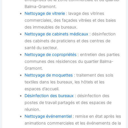
Balma-Gramont.
Nettoyage de vitrerie
: lavage des vitrines
commerciales, des façades vitrées et des baies
des immeubles de bureaux.
Nettoyage de cabinets médicaux
: désinfection
des cabinets de praticiens et des centres de
santé du secteur.
Nettoyage de copropriétés
: entretien des parties
communes des résidences du quartier Balma-
Gramont.
Nettoyage de moquettes
: traitement des sols
textiles dans les bureaux, les hôtels et les
espaces d’accueil.
Désinfection des bureaux
: désinfection des
postes de travail partagés et des espaces de
réunion.
Nettoyage événementiel
: remise en état après les
animations commerciales et les événements de la